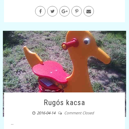
Rugós kacsa
2016-04-14
Comment Closed
...