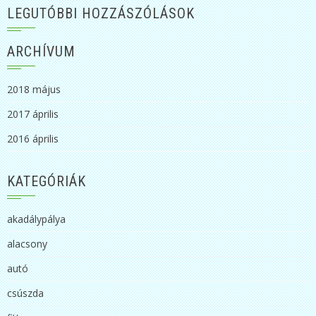
LEGUTÓBBI HOZZÁSZÓLÁSOK
ARCHÍVUM
2018 május
2017 április
2016 április
KATEGÓRIÁK
akadálypálya
alacsony
autó
csúszda