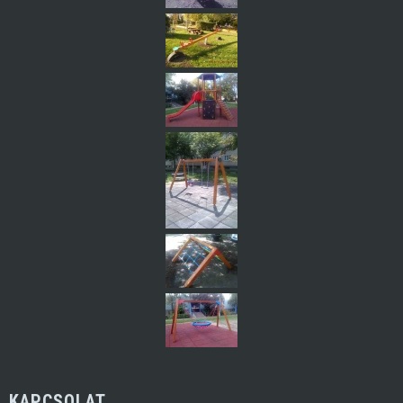
KAPCSOLAT