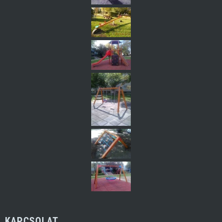
KAPCSOLAT